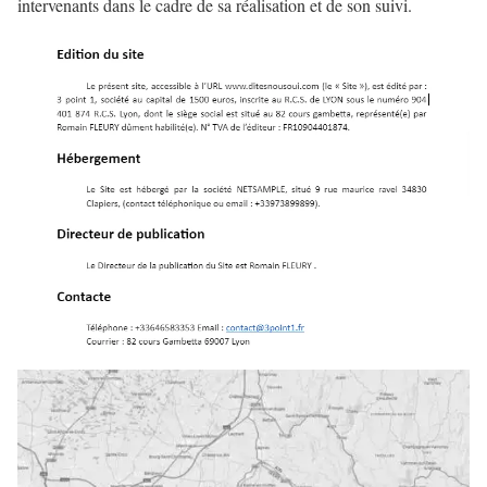
intervenants dans le cadre de sa réalisation et de son suivi.