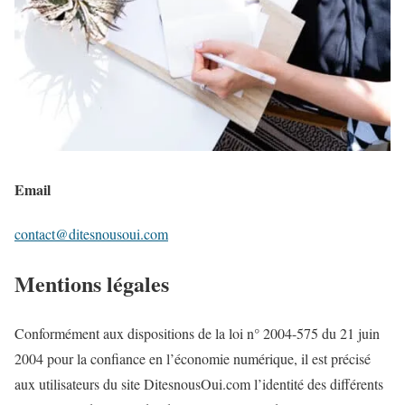
Email
contact@ditesnousoui.com
Mentions légales
Conformément aux dispositions de la loi n° 2004-575 du 21 juin
2004 pour la confiance en l’économie numérique, il est précisé
aux utilisateurs du site DitesnousOui.com l’identité des différents