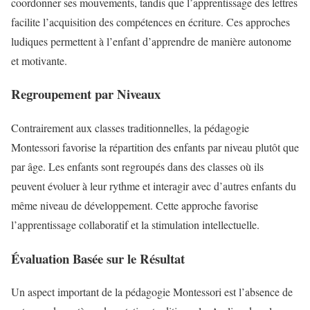
coordonner ses mouvements, tandis que l’apprentissage des lettres
facilite l’acquisition des compétences en écriture. Ces approches
ludiques permettent à l’enfant d’apprendre de manière autonome
et motivante.
Regroupement par Niveaux
Contrairement aux classes traditionnelles, la pédagogie
Montessori favorise la répartition des enfants par niveau plutôt que
par âge. Les enfants sont regroupés dans des classes où ils
peuvent évoluer à leur rythme et interagir avec d’autres enfants du
même niveau de développement. Cette approche favorise
l’apprentissage collaboratif et la stimulation intellectuelle.
Évaluation Basée sur le Résultat
Un aspect important de la pédagogie Montessori est l’absence de