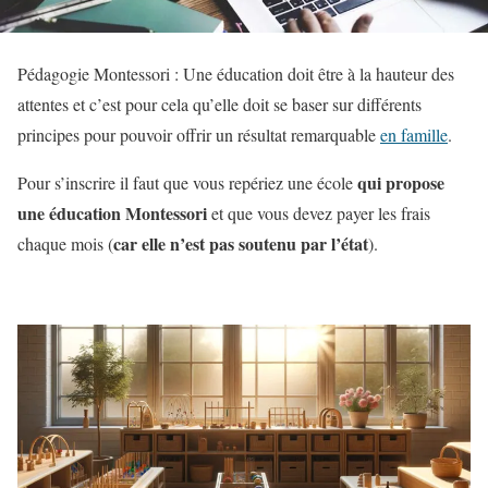
Pédagogie Montessori : Une éducation doit être à la hauteur des
attentes et c’est pour cela qu’elle doit se baser sur différents
principes pour pouvoir offrir un résultat remarquable
en famille
.
qui propose
Pour s’inscrire il faut que vous repériez une école
une éducation Montessori
et que vous devez payer les frais
car elle n’est pas soutenu par l’état
chaque mois (
).