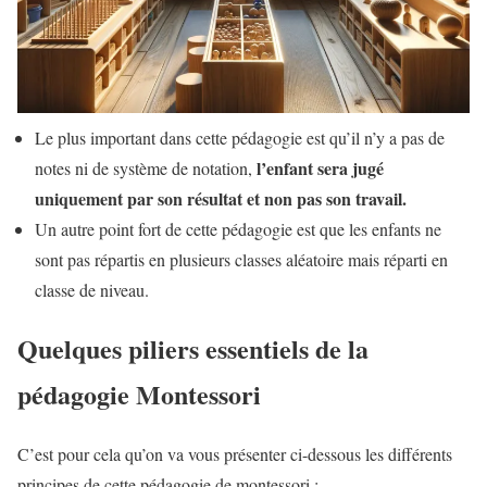
Le plus important dans cette pédagogie est qu’il n’y a pas de
l’enfant sera jugé
notes ni de système de notation,
uniquement par son résultat et non pas son travail.
Un autre point fort de cette pédagogie est que les enfants ne
sont pas répartis en plusieurs classes aléatoire mais réparti en
classe de niveau.
Quelques piliers essentiels de la
pédagogie Montessori
C’est pour cela qu’on va vous présenter ci-dessous les différents
principes de cette pédagogie de montessori :