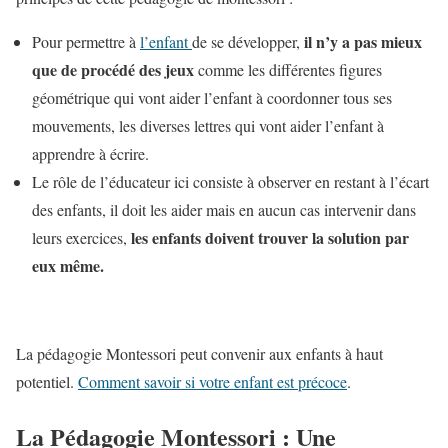
il n’y a pas mieux
Pour permettre à
l’enfant
de se développer,
que de procédé des jeux
comme les différentes figures
géométrique qui vont aider l’enfant à coordonner tous ses
mouvements, les diverses lettres qui vont aider l’enfant à
apprendre à écrire.
Le rôle de l’éducateur ici consiste à observer en restant à l’écart
des enfants, il doit les aider mais en aucun cas intervenir dans
les enfants doivent trouver la solution par
leurs exercices,
eux même.
La pédagogie Montessori peut convenir aux enfants à haut
potentiel.
Comment savoir si votre enfant est précoce
.
La Pédagogie Montessori : Une