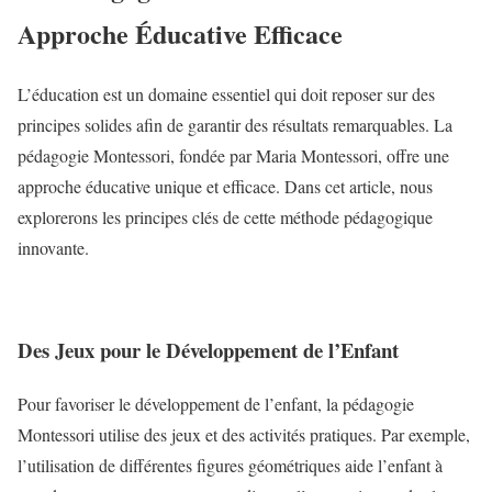
Approche Éducative Efficace
L’éducation est un domaine essentiel qui doit reposer sur des
principes solides afin de garantir des résultats remarquables. La
pédagogie Montessori, fondée par Maria Montessori, offre une
approche éducative unique et efficace. Dans cet article, nous
explorerons les principes clés de cette méthode pédagogique
innovante.
Des Jeux pour le Développement de l’Enfant
Pour favoriser le développement de l’enfant, la pédagogie
Montessori utilise des jeux et des activités pratiques. Par exemple,
l’utilisation de différentes figures géométriques aide l’enfant à