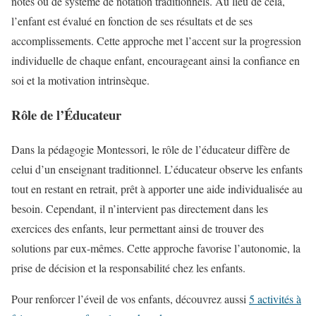
notes ou de système de notation traditionnels. Au lieu de cela,
l’enfant est évalué en fonction de ses résultats et de ses
accomplissements. Cette approche met l’accent sur la progression
individuelle de chaque enfant, encourageant ainsi la confiance en
soi et la motivation intrinsèque.
Rôle de l’Éducateur
Dans la pédagogie Montessori, le rôle de l’éducateur diffère de
celui d’un enseignant traditionnel. L’éducateur observe les enfants
tout en restant en retrait, prêt à apporter une aide individualisée au
besoin. Cependant, il n’intervient pas directement dans les
exercices des enfants, leur permettant ainsi de trouver des
solutions par eux-mêmes. Cette approche favorise l’autonomie, la
prise de décision et la responsabilité chez les enfants.
Pour renforcer l’éveil de vos enfants, découvrez aussi
5 activités à