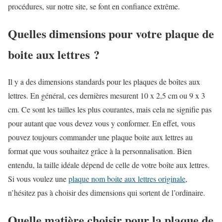
procédures, sur notre site, se font en confiance extrême.
Quelles dimensions pour votre plaque de
boite aux lettres ?
Il y a des dimensions standards pour les plaques de boîtes aux
lettres. En général, ces dernières mesurent 10 x 2,5 cm ou 9 x 3
cm. Ce sont les tailles les plus courantes, mais cela ne signifie pas
pour autant que vous devez vous y conformer. En effet, vous
pouvez toujours commander une plaque boite aux lettres au
format que vous souhaitez grâce à la personnalisation. Bien
entendu, la taille idéale dépend de celle de votre boîte aux lettres.
Si vous voulez une
plaque nom boite aux lettres originale
,
n’hésitez pas à choisir des dimensions qui sortent de l’ordinaire.
Quelle matière choisir pour la plaque de