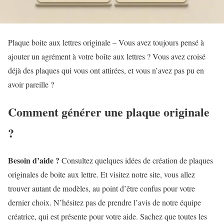
Plaque boite aux lettres originale – Vous avez toujours pensé à
ajouter un agrément à votre boîte aux lettres ? Vous avez croisé
déjà des plaques qui vous ont attirées, et vous n’avez pas pu en
avoir pareille ?
Comment générer une plaque originale
?
Besoin d’aide ?
Consultez quelques idées de création de plaques
originales de boite aux lettre. Et visitez notre site, vous allez
trouver autant de modèles, au point d’être confus pour votre
dernier choix. N’hésitez pas de prendre l’avis de notre équipe
créatrice, qui est présente pour votre aide. Sachez que toutes les