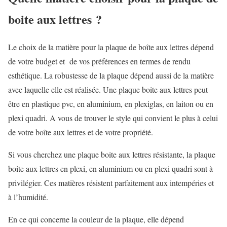
boite aux lettres ?
Le choix de la matière pour la plaque de boîte aux lettres dépend
de votre budget et de vos préférences en termes de rendu
esthétique. La robustesse de la plaque dépend aussi de la matière
avec laquelle elle est réalisée. Une plaque boite aux lettres peut
être en plastique pvc, en aluminium, en plexiglas, en laiton ou en
plexi quadri. A vous de trouver le style qui convient le plus à celui
de votre boîte aux lettres et de votre propriété.
Si vous cherchez une plaque boite aux lettres résistante, la plaque
boite aux lettres en plexi, en aluminium ou en plexi quadri sont à
privilégier. Ces matières résistent parfaitement aux intempéries et
à l’humidité.
En ce qui concerne la couleur de la plaque, elle dépend