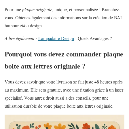
Pour une
plaque originale
, unique, et personnalisée ! Branchez-
vous. Obtenez également des informations sur la création de BAL
humour et/ou design.
A lire également :
Lampadaire Design
: Quels Avantages ?
Pourquoi vous devez commander plaque
boite aux lettres originale ?
Vous devez savoir que votre livraison se fait juste 48 heures après
au maximum. Elle sera gratuite, avec une fixation grâce à un laser
spécialisé. Vous aurez droit aussi à des conseils, pour une
utilisation durable de votre plaque boite aux lettres originale.