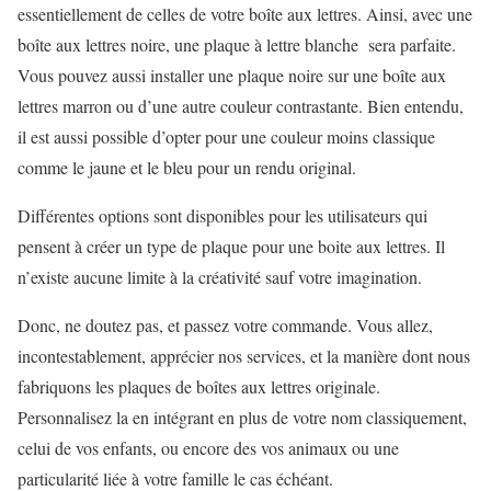
essentiellement de celles de votre boîte aux lettres. Ainsi, avec une
boîte aux lettres noire, une plaque à lettre blanche sera parfaite.
Vous pouvez aussi installer une plaque noire sur une boîte aux
lettres marron ou d’une autre couleur contrastante. Bien entendu,
il est aussi possible d’opter pour une couleur moins classique
comme le jaune et le bleu pour un rendu original.
Différentes options sont disponibles pour les utilisateurs qui
pensent à créer un type de plaque pour une boite aux lettres. Il
n’existe aucune limite à la créativité sauf votre imagination.
Donc, ne doutez pas, et passez votre commande. Vous allez,
incontestablement, apprécier nos services, et la manière dont nous
fabriquons les plaques de boîtes aux lettres originale.
Personnalisez la en intégrant en plus de votre nom classiquement,
celui de vos enfants, ou encore des vos animaux ou une
particularité liée à votre famille le cas échéant.