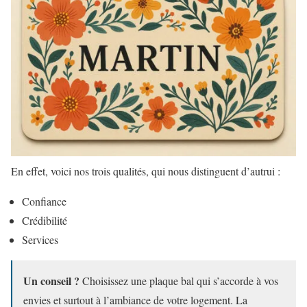
En effet, voici nos trois qualités, qui nous distinguent d’autrui :
Confiance
Crédibilité
Services
Un conseil ?
Choisissez une plaque bal qui s’accorde à vos
envies et surtout à l’ambiance de votre logement. La