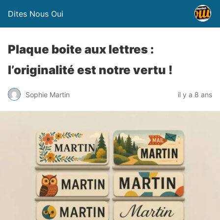
Dites Nous Oui
Plaque boite aux lettres :
l’originalité est notre vertu !
Sophie Martin
il y a 8 ans