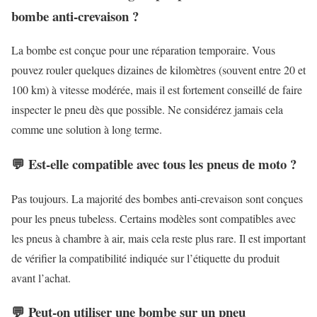
bombe anti-crevaison ?
La bombe est conçue pour une réparation temporaire. Vous
pouvez rouler quelques dizaines de kilomètres (souvent entre 20 et
100 km) à vitesse modérée, mais il est fortement conseillé de faire
inspecter le pneu dès que possible. Ne considérez jamais cela
comme une solution à long terme.
💬 Est-elle compatible avec tous les pneus de moto ?
Pas toujours. La majorité des bombes anti-crevaison sont conçues
pour les pneus tubeless. Certains modèles sont compatibles avec
les pneus à chambre à air, mais cela reste plus rare. Il est important
de vérifier la compatibilité indiquée sur l’étiquette du produit
avant l’achat.
💬 Peut-on utiliser une bombe sur un pneu