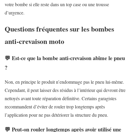
votre bombe si elle reste dans un top case ou une trousse
d’urgence.
Questions fréquentes sur les bombes
anti-crevaison moto
💬 Est-ce que la bombe anti-crevaison abîme le pneu
?
Non, en principe le produit n’endommage pas le pneu lui-même.
Cependant, il peut laisser des résidus à l’intérieur qui devront être
nettoyés avant toute réparation définitive. Certains garagistes
recommandent d’éviter de rouler trop longtemps après
l’application pour ne pas détériorer la structure du pneu.
💬 Peut-on rouler longtemps après avoir utilisé une