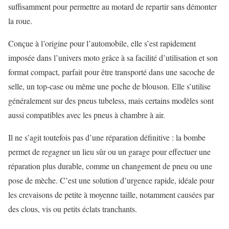
suffisamment pour permettre au motard de repartir sans démonter
la roue.
Conçue à l’origine pour l’automobile, elle s’est rapidement
imposée dans l’univers moto grâce à sa facilité d’utilisation et son
format compact, parfait pour être transporté dans une sacoche de
selle, un top-case ou même une poche de blouson. Elle s’utilise
généralement sur des pneus tubeless, mais certains modèles sont
aussi compatibles avec les pneus à chambre à air.
Il ne s’agit toutefois pas d’une réparation définitive : la bombe
permet de regagner un lieu sûr ou un garage pour effectuer une
réparation plus durable, comme un changement de pneu ou une
pose de mèche. C’est une solution d’urgence rapide, idéale pour
les crevaisons de petite à moyenne taille, notamment causées par
des clous, vis ou petits éclats tranchants.