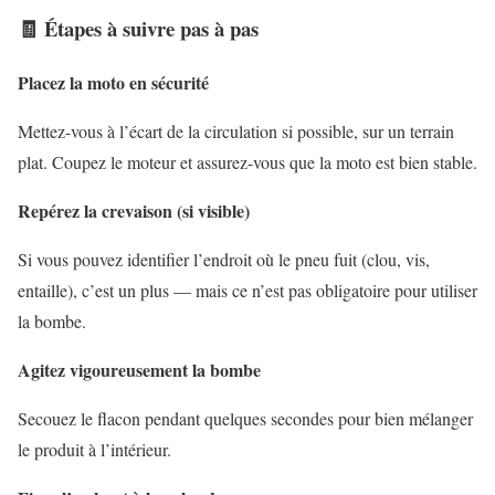
🧾 Étapes à suivre pas à pas
Placez la moto en sécurité
Mettez-vous à l’écart de la circulation si possible, sur un terrain
plat. Coupez le moteur et assurez-vous que la moto est bien stable.
Repérez la crevaison (si visible)
Si vous pouvez identifier l’endroit où le pneu fuit (clou, vis,
entaille), c’est un plus — mais ce n’est pas obligatoire pour utiliser
la bombe.
Agitez vigoureusement la bombe
Secouez le flacon pendant quelques secondes pour bien mélanger
le produit à l’intérieur.