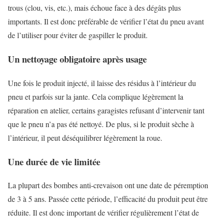
trous (clou, vis, etc.), mais échoue face à des dégâts plus
importants. Il est donc préférable de vérifier l’état du pneu avant
de l’utiliser pour éviter de gaspiller le produit.
Un nettoyage obligatoire après usage
Une fois le produit injecté, il laisse des résidus à l’intérieur du
pneu et parfois sur la jante. Cela complique légèrement la
réparation en atelier, certains garagistes refusant d’intervenir tant
que le pneu n’a pas été nettoyé. De plus, si le produit sèche à
l’intérieur, il peut déséquilibrer légèrement la roue.
Une durée de vie limitée
La plupart des bombes anti-crevaison ont une date de péremption
de 3 à 5 ans. Passée cette période, l’efficacité du produit peut être
réduite. Il est donc important de vérifier régulièrement l’état de