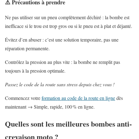
⚠️ Précautions à prendre
Ne pas utiliser sur un pneu complètement déchiré : la bombe est
inefficace si le trou est trop gros ou si le pneu est à plat et déjanté.
Évitez d’en abuser : c’est une solution temporaire, pas une
réparation permanente.
Contrôlez la pression au plus vite : la bombe ne remplit pas
toujours à la pression optimale.
Passez le code de la route sans stress depuis chez vous !
Commencez votre
formation au code de la route en ligne
dès
maintenant → Simple, rapide, 100 % en ligne.
Quelles sont les meilleures bombes anti-
crevaison moto ?