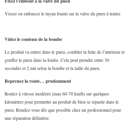
Fixez l’embout à la valve du pneu
Vissez ou enfoncez le tuyau fourni sur la valve du pneu à traiter.
Videz le contenu de la bombe
Le produit va entrer dans le pneu, combler la fuite de l’intérieur et
gonfler le pneu dans la foulée. Cela peut prendre entre 30
secondes et 2 mn selon la bombe et la taille du pneu.
Reprenez la route… prudemment
Roulez à vitesse modérée (max 60-70 km/h) sur quelques
kilomètres pour permettre au produit de bien se répartir dans le
pneu. Rendez-vous dès que possible chez un professionnel pour
une réparation définitive.