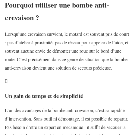
Pourquoi utiliser une bombe anti-
crevaison ?
Lorsqu’une crevaison survient, le motard est souvent pris de court
: pas d’atelier à proximité, pas de réseau pour appeler de l’aide, et
souvent aucune envie de démonter une roue sur le bord d’une
route. C’est précisément dans ce genre de situation que la bombe
anti-crevaison devient une solution de secours précieuse.

Un gain de temps et de simplicité
L’un des avantages de la bombe anti-crevaison, c’est sa rapidité
d’intervention. Sans outil ni démontage, il est possible de repartir.
Pas besoin d’être un expert en mécanique : il suffit de secouer la