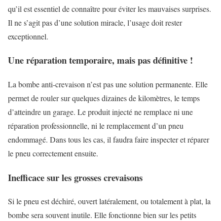
qu’il est essentiel de connaître pour éviter les mauvaises surprises.
Il ne s’agit pas d’une solution miracle, l’usage doit rester
exceptionnel.
Une réparation temporaire, mais pas définitive !
La bombe anti-crevaison n’est pas une solution permanente. Elle
permet de rouler sur quelques dizaines de kilomètres, le temps
d’atteindre un garage. Le produit injecté ne remplace ni une
réparation professionnelle, ni le remplacement d’un pneu
endommagé. Dans tous les cas, il faudra faire inspecter et réparer
le pneu correctement ensuite.
Inefficace sur les grosses crevaisons
Si le pneu est déchiré, ouvert latéralement, ou totalement à plat, la
bombe sera souvent inutile. Elle fonctionne bien sur les petits