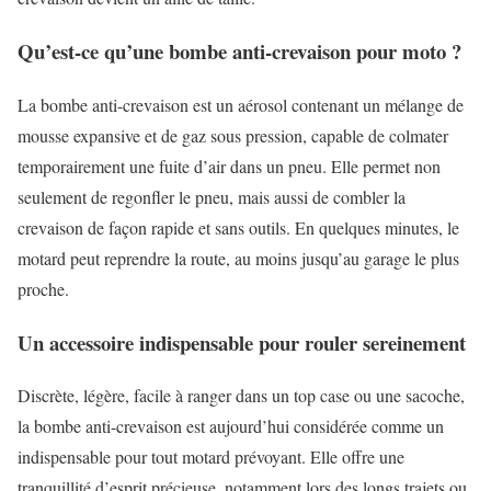
Qu’est-ce qu’une bombe anti-crevaison pour moto ?
La bombe anti-crevaison est un aérosol contenant un mélange de
mousse expansive et de gaz sous pression, capable de colmater
temporairement une fuite d’air dans un pneu. Elle permet non
seulement de regonfler le pneu, mais aussi de combler la
crevaison de façon rapide et sans outils. En quelques minutes, le
motard peut reprendre la route, au moins jusqu’au garage le plus
proche.
Un accessoire indispensable pour rouler sereinement
Discrète, légère, facile à ranger dans un top case ou une sacoche,
la bombe anti-crevaison est aujourd’hui considérée comme un
indispensable pour tout motard prévoyant. Elle offre une
tranquillité d’esprit précieuse, notamment lors des longs trajets ou