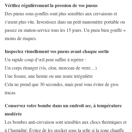
Vérifiez régulièrement la pression de vos pneus
Des pneus sous-gonflés sont plus sensibles aux crevaisons et
s’usent plus vite. Investissez dans un petit manomètre portable ou
passez en station-service tous les 15 jours. Un pneu bien gonflé =
moins de risques.
Inspectez visuellement vos pneus avant chaque sortie
Un rapide coup d’œil peut suffire à repérer :
Un corps étranger (vis, clou, morceau de verre…)
Une fissure, une hernie ou une usure irrégulière
Cela ne prend que 30 secondes, mais peut vous éviter de gros
tracas.
Conservez votre bombe dans un endroit sec, à température
modérée
Les bombes anti-crevaison sont sensibles aux chocs thermiques et
à l’humidité. Évitez de les stocker sous la selle si la zone chauffe