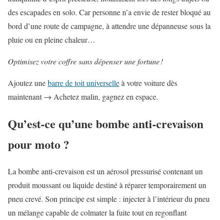
des escapades en solo. Car personne n’a envie de rester bloqué au
bord d’une route de campagne, à attendre une dépanneuse sous la
pluie ou en pleine chaleur…
Optimisez votre coffre sans dépenser une fortune !
Ajoutez une
barre de toit universelle
à votre voiture dès
maintenant → Achetez malin, gagnez en espace.
Qu’est-ce qu’une bombe anti-crevaison
pour moto ?
La bombe anti-crevaison est un aérosol pressurisé contenant un
produit moussant ou liquide destiné à réparer temporairement un
pneu crevé. Son principe est simple : injecter à l’intérieur du pneu
un mélange capable de colmater la fuite tout en regonflant