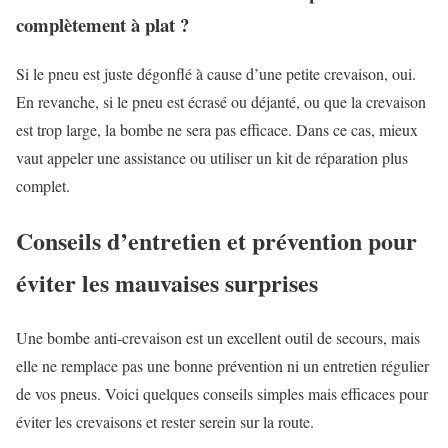
complètement à plat ?
Si le pneu est juste dégonflé à cause d’une petite crevaison, oui.
En revanche, si le pneu est écrasé ou déjanté, ou que la crevaison
est trop large, la bombe ne sera pas efficace. Dans ce cas, mieux
vaut appeler une assistance ou utiliser un kit de réparation plus
complet.
Conseils d’entretien et prévention pour
éviter les mauvaises surprises
Une bombe anti-crevaison est un excellent outil de secours, mais
elle ne remplace pas une bonne prévention ni un entretien régulier
de vos pneus. Voici quelques conseils simples mais efficaces pour
éviter les crevaisons et rester serein sur la route.