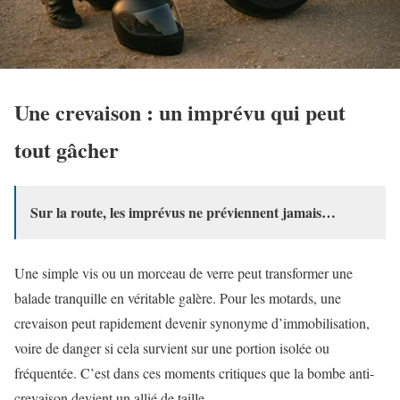
Une crevaison : un imprévu qui peut
tout gâcher
Sur la route, les imprévus ne préviennent jamais…
Une simple vis ou un morceau de verre peut transformer une
balade tranquille en véritable galère. Pour les motards, une
crevaison peut rapidement devenir synonyme d’immobilisation,
voire de danger si cela survient sur une portion isolée ou
fréquentée. C’est dans ces moments critiques que la bombe anti-
crevaison devient un allié de taille.