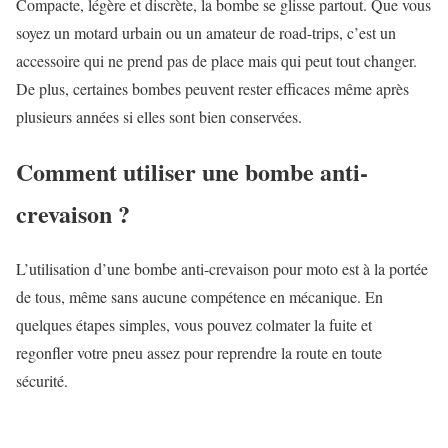
Compacte, légère et discrète, la bombe se glisse partout. Que vous
soyez un motard urbain ou un amateur de road-trips, c’est un
accessoire qui ne prend pas de place mais qui peut tout changer.
De plus, certaines bombes peuvent rester efficaces même après
plusieurs années si elles sont bien conservées.
Comment utiliser une bombe anti-
crevaison ?
L’utilisation d’une bombe anti-crevaison pour moto est à la portée
de tous, même sans aucune compétence en mécanique. En
quelques étapes simples, vous pouvez colmater la fuite et
regonfler votre pneu assez pour reprendre la route en toute
sécurité.