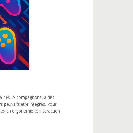
ce à des IA compagnons, à des
rs peuvent être intégrés. Pour
hes en ergonomie et interaction