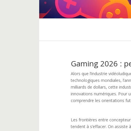
Gaming 2026 : pe
Alors que l’industrie vidéoludiq
technologiques mondiales, l’ann
milliards de dollars, cette ind
innovations numériques. Pour un
comprendre les orientations fut
Les frontières entre concepteurs
tendent à s’effacer. On assiste à