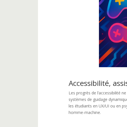
Accessibilité, as
Les progrès de l’accessibilité n
systèmes de guidage dynamique, 
les étudiants en UX/UI ou en ps
homme-machine.