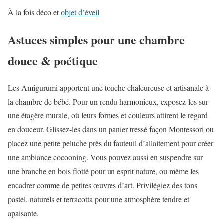
À la fois déco et
objet d’éveil
Astuces simples pour une chambre
douce & poétique
Les Amigurumi apportent une touche chaleureuse et artisanale à
la chambre de bébé. Pour un rendu harmonieux, exposez-les sur
une étagère murale, où leurs formes et couleurs attirent le regard
en douceur. Glissez-les dans un panier tressé façon Montessori ou
placez une petite peluche près du fauteuil d’allaitement pour créer
une ambiance cocooning. Vous pouvez aussi en suspendre sur
une branche en bois flotté pour un esprit nature, ou même les
encadrer comme de petites œuvres d’art. Privilégiez des tons
pastel, naturels et terracotta pour une atmosphère tendre et
apaisante.