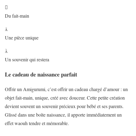

Du fait-main

Une pièce unique

Un souvenir qui restera
Le cadeau de naissance parfait
Offrir un Amigurumi, c’est offrir un cadeau chargé d’amour : un
objet fait-main, unique, créé avec douceur. Cette petite création
devient souvent un souvenir précieux pour bébé et ses parents.
Glissé dans une boîte naissance, il apporte immédiatement un
effet waouh tendre et mémorable.