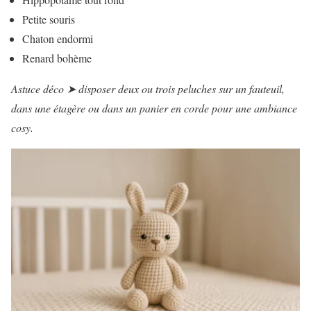
Petite souris
Chaton endormi
Renard bohème
Astuce déco ➤ disposer deux ou trois peluches sur un fauteuil,
dans une étagère ou dans un panier en corde pour une ambiance
cosy.