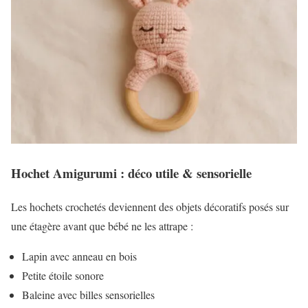
Hochet Amigurumi : déco utile & sensorielle
Les hochets crochetés deviennent des objets décoratifs posés sur
une étagère avant que bébé ne les attrape :
Lapin avec anneau en bois
Petite étoile sonore
Baleine avec billes sensorielles