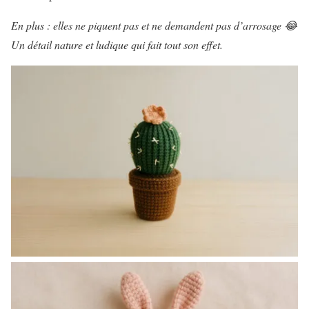
En plus : elles ne piquent pas et ne demandent pas d’arrosage 😂
Un détail nature et ludique qui fait tout son effet.