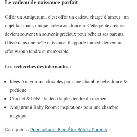
Le cadeau de naissance parfait
Offrir un Amigurumi, c’est offrir un cadeau chargé d’amour : un
objet fait-main, unique, créé avec douceur. Cette petite création
devient souvent un souvenir précieux pour bébé et ses parents.
Glissé dans une boîte naissance, il apporte immédiatement un
effet waouh tendre et mémorable.
Les recherches des internautes :
Idées Amigurumi adorables pour une chambre bébé douce &
poétique
Crochet & bébé : la déco la plus tendre du moment
Amigurumi Baby Room : inspirations pour une chambre
magique
Catégories :
Puériculture : Bien-Être Bébé / Parents