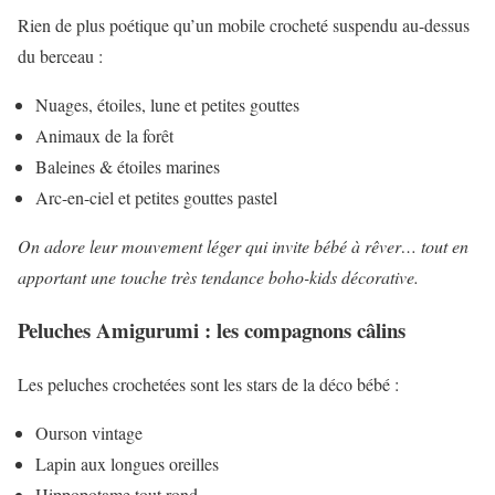
Rien de plus poétique qu’un mobile crocheté suspendu au-dessus
du berceau :
Nuages, étoiles, lune et petites gouttes
Animaux de la forêt
Baleines & étoiles marines
Arc-en-ciel et petites gouttes pastel
On adore leur mouvement léger qui invite bébé à rêver… tout en
apportant une touche très tendance boho-kids décorative.
Peluches Amigurumi : les compagnons câlins
Les peluches crochetées sont les stars de la déco bébé :
Ourson vintage
Lapin aux longues oreilles
Hippopotame tout rond