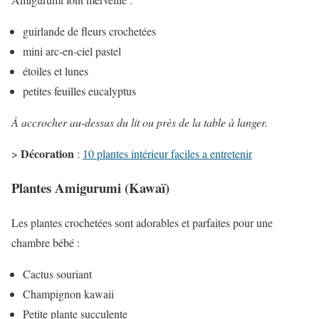
guirlande de fleurs crochetées
mini arc-en-ciel pastel
étoiles et lunes
petites feuilles eucalyptus
À accrocher au-dessus du lit ou près de la table à langer.
Décoration
>
:
10 plantes intérieur faciles a entretenir
Plantes Amigurumi (Kawaï)
Les plantes crochetées sont adorables et parfaites pour une
chambre bébé :
Cactus souriant
Champignon kawaii
Petite plante succulente