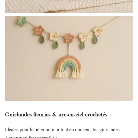
Guirlandes fleuries & arc-en-ciel crochetés
Idéales pour habiller un mur tout en douceur, les guirlandes
Amigurumi font merveille :