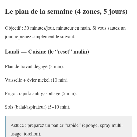
Le plan de la semaine (4 zones, 5 jours)
Objectif
: 30 minutes/jour, minuteur en main. Si vous sautez un
jour, reprenez simplement le suivant.
Lundi — Cuisine (le “reset” malin)
Plan de travail dégagé (5 min).
Vaisselle + évier nickel (10 min).
Frigo : rapido anti-gaspillage (5 min).
Sols (balai/aspirateur) (5–10 min).
Astuce : préparez un panier “rapide” (éponge, spray multi-
usage, torchon).