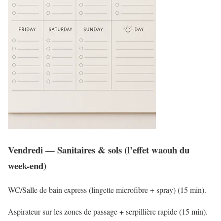
Vendredi — Sanitaires & sols (l’effet waouh du
week-end)
WC/Salle de bain express (lingette microfibre + spray) (15 min).
Aspirateur sur les zones de passage + serpillière rapide (15 min).