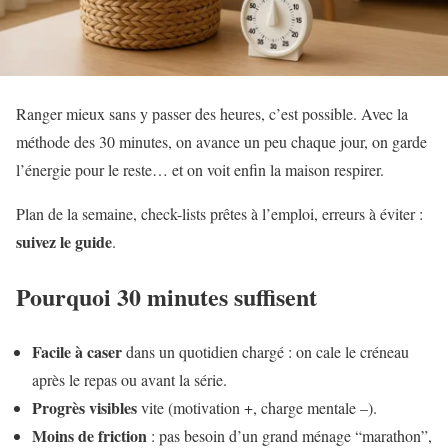
Ranger mieux sans y passer des heures, c’est possible. Avec la
méthode des 30 minutes, on avance un peu chaque jour, on garde
l’énergie pour le reste… et on voit enfin la maison respirer.
Plan de la semaine, check-lists prêtes à l’emploi, erreurs à éviter :
suivez le guide
.
Pourquoi 30 minutes suffisent
Facile à caser
dans un quotidien chargé : on cale le créneau
après le repas ou avant la série.
Progrès visibles
vite (motivation +, charge mentale –).
Moins de friction
: pas besoin d’un grand ménage “marathon”,