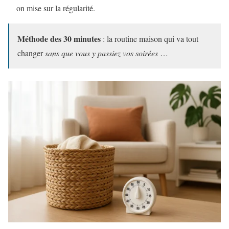
on mise sur la régularité.
Méthode des 30 minutes
: la routine maison qui va tout
changer
sans que vous y passiez vos soirées
…