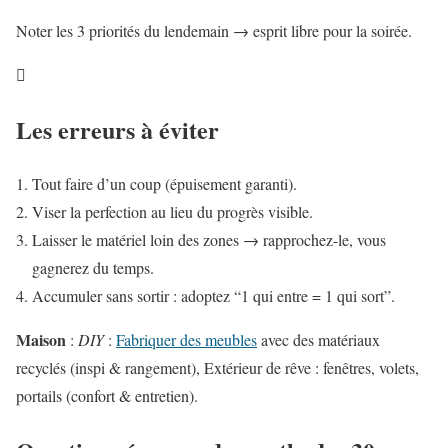
Noter les 3 priorités du lendemain → esprit libre pour la soirée.

Les erreurs à éviter
Tout faire d’un coup (épuisement garanti).
Viser la perfection au lieu du progrès visible.
Laisser le matériel loin des zones → rapprochez-le, vous
gagnerez du temps.
Accumuler sans sortir : adoptez “1 qui entre = 1 qui sort”.
Maison
:
DIY
:
Fabriquer des meubles
avec des matériaux
recyclés (inspi & rangement), Extérieur de rêve : fenêtres, volets,
portails (confort & entretien).