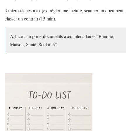
3 micro-tâches max (ex. régler une facture, scanner un document,
classer un contrat) (15 min).
Astuce : un porte-documents avec intercalaires “Banque,
Maison, Santé, Scolarité”.