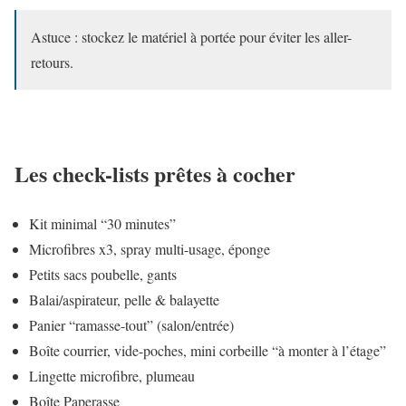
Astuce : stockez le matériel à portée pour éviter les aller-
retours.
Les check-lists prêtes à cocher
Kit minimal “30 minutes”
Microfibres x3, spray multi-usage, éponge
Petits sacs poubelle, gants
Balai/aspirateur, pelle & balayette
Panier “ramasse-tout” (salon/entrée)
Boîte courrier, vide-poches, mini corbeille “à monter à l’étage”
Lingette microfibre, plumeau
Boîte Paperasse