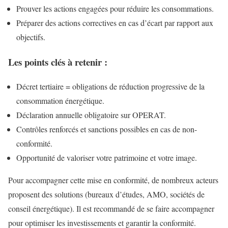
Prouver les actions engagées pour réduire les consommations.
Préparer des actions correctives en cas d’écart par rapport aux
objectifs.
Les points clés à retenir :
Décret tertiaire = obligations de réduction progressive de la
consommation énergétique.
Déclaration annuelle obligatoire sur OPERAT.
Contrôles renforcés et sanctions possibles en cas de non-
conformité.
Opportunité de valoriser votre patrimoine et votre image.
Pour accompagner cette mise en conformité, de nombreux acteurs
proposent des solutions (bureaux d’études, AMO, sociétés de
conseil énergétique). Il est recommandé de se faire accompagner
pour optimiser les investissements et garantir la conformité.