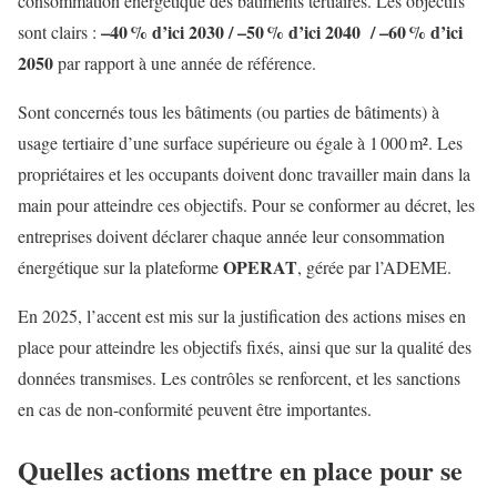
consommation énergétique des bâtiments tertiaires. Les objectifs
–40 % d’ici 2030 /
–50 % d’ici 2040 /
–60 % d’ici
sont clairs :
2050
par rapport à une année de référence.
Sont concernés tous les bâtiments (ou parties de bâtiments) à
usage tertiaire d’une surface supérieure ou égale à 1 000 m². Les
propriétaires et les occupants doivent donc travailler main dans la
main pour atteindre ces objectifs. Pour se conformer au décret, les
entreprises doivent déclarer chaque année leur consommation
OPERAT
énergétique sur la plateforme
, gérée par l’ADEME.
En 2025, l’accent est mis sur la justification des actions mises en
place pour atteindre les objectifs fixés, ainsi que sur la qualité des
données transmises. Les contrôles se renforcent, et les sanctions
en cas de non-conformité peuvent être importantes.
Quelles actions mettre en place pour se