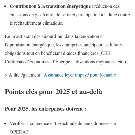
Contribution à la transition énergétique
: réduction des
émissions de gaz à effet de serre et participation à la lutte contre
le réchauffement climatique.
En investissant dès aujourd’hui dans la rénovation et
l’optimisation énergétique, les entreprises anticipent les futures
obligations tout en bénéficiant d’aides financières (CEE,
Certificats d’Économies d’Énergie, subventions régionales, etc.).
> A lire également :
Assurance loyer impayé pour locataire
Points clés pour 2025 et au-delà
Pour 2025, les entreprises doivent :
Vérifier la cohérence et l’exactitude de leurs données sur
OPERAT.