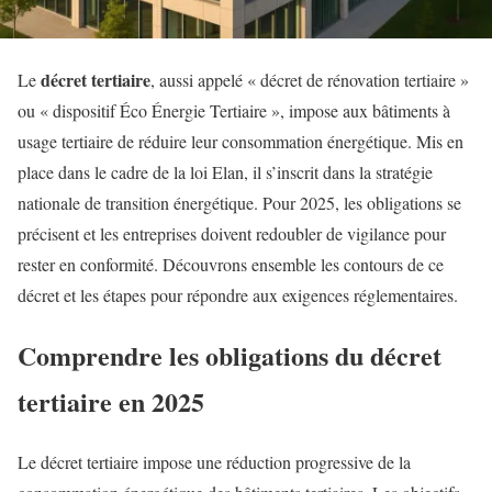
décret tertiaire
Le
, aussi appelé « décret de rénovation tertiaire »
ou « dispositif Éco Énergie Tertiaire », impose aux bâtiments à
usage tertiaire de réduire leur consommation énergétique. Mis en
place dans le cadre de la loi Elan, il s’inscrit dans la stratégie
nationale de transition énergétique. Pour 2025, les obligations se
précisent et les entreprises doivent redoubler de vigilance pour
rester en conformité. Découvrons ensemble les contours de ce
décret et les étapes pour répondre aux exigences réglementaires.
Comprendre les obligations du décret
tertiaire en 2025
Le décret tertiaire impose une réduction progressive de la