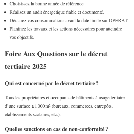
Choisissez la bonne année de référence.
Réalisez un audit énergétique fiable et documenté.
Déclarez vos consommations avant la date limite sur OPERAT.
Planifiez les travaux et les actions nécessaires pour atteindre
vos objectifs.
Foire Aux Questions sur le décret
tertiaire 2025
Qui est concerné par le décret tertiaire ?
Tous les propriétaires et occupants de bâtiments à usage tertiaire
d’une surface ≥ 1 000 m² (bureaux, commerces, entrepôts,
établissements scolaires, etc.).
Quelles sanctions en cas de non-conformité ?