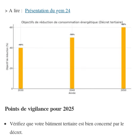
> A lire :
Présentation du gem 24
Points de vigilance pour 2025
Vérifiez que votre bâtiment tertiaire est bien concerné par le
décret.