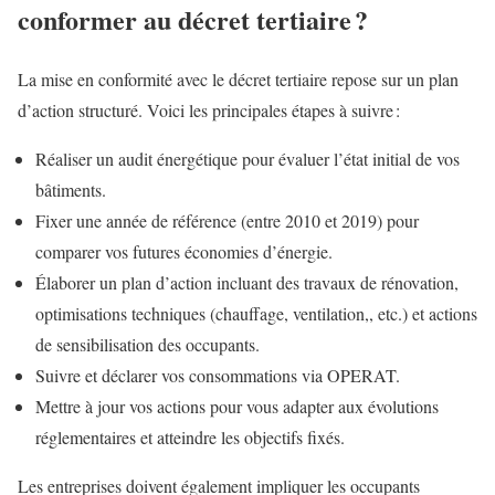
conformer au décret tertiaire ?
La mise en conformité avec le décret tertiaire repose sur un plan
d’action structuré. Voici les principales étapes à suivre :
Réaliser un audit énergétique pour évaluer l’état initial de vos
bâtiments.
Fixer une année de référence (entre 2010 et 2019) pour
comparer vos futures économies d’énergie.
Élaborer un plan d’action incluant des travaux de rénovation,
optimisations techniques (chauffage, ventilation,, etc.) et actions
de sensibilisation des occupants.
Suivre et déclarer vos consommations via OPERAT.
Mettre à jour vos actions pour vous adapter aux évolutions
réglementaires et atteindre les objectifs fixés.
Les entreprises doivent également impliquer les occupants