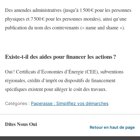
Des amendes administratives (jusqu’à 1 500 € pour les personnes
physiques et 7 500 € pour les personnes morales), ainsi qu’une
publication du nom des contrevenants (« name and shame »).
Existe-t-il des aides pour financer les actions ?
Oui ! Certificats d’Économies d’Énergie (CEE), subventions
régionales, crédits d’impôt ou dispositifs de financement
spécifiques existent pour alléger le coût des travaux.
Catégories :
Paperasse : Simplifiez vos démarches
Dites Nous Oui
Retour en haut de page