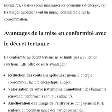
(locataires, salariés) pour maximiser les économies d’énergie, car
les usages quotidiens ont un impact considérable sur la
consommation.
Avantages de la mise en conformité avec
le décret tertiaire
La conformité au décret tertiaire ne se limite pas à éviter les
sanctions. Elle offre de réels avantages :
Réduction des coûts énergétiques
: moins d’énergie
consommée, facture énergétique allégée.
Valorisation de votre patrimoine immobilier
: des bâtiments
rénovés et performants sont plus attractifs.
Amélioration de l’image de l’entreprise
: engagement RSE
renforcé et reconnaissance des parties prenantes.